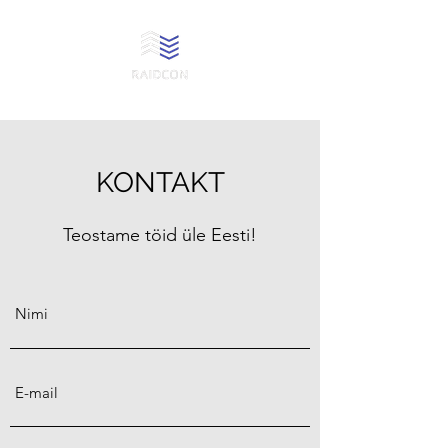
KONTAKT
Teostame töid üle Eesti!